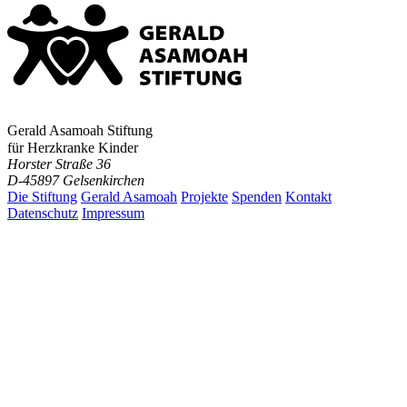
Gerald Asamoah Stiftung
für Herzkranke Kinder
Horster Straße 36
D-45897 Gelsenkirchen
Die Stiftung
Gerald Asamoah
Projekte
Spenden
Kontakt
Datenschutz
Impressum