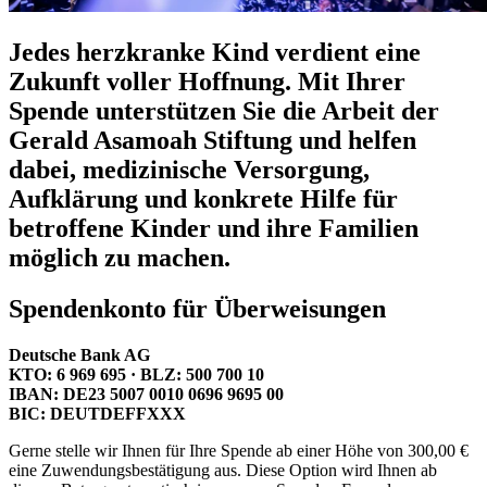
Jedes herzkranke Kind verdient eine
Zukunft voller Hoffnung. Mit Ihrer
Spende unterstützen Sie die Arbeit der
Gerald Asamoah Stiftung und helfen
dabei, medizinische Versorgung,
Aufklärung und konkrete Hilfe für
betroffene Kinder und ihre Familien
möglich zu machen.
Spendenkonto für Überweisungen
Deutsche Bank AG
KTO: 6 969 695 · BLZ: 500 700 10
IBAN: DE23 5007 0010 0696 9695 00
BIC: DEUTDEFFXXX
Gerne stelle wir Ihnen für Ihre Spende ab einer Höhe von 300,00 €
eine Zuwendungsbestätigung aus. Diese Option wird Ihnen ab