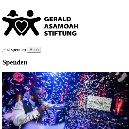
jetzt spenden
Menü
Spenden