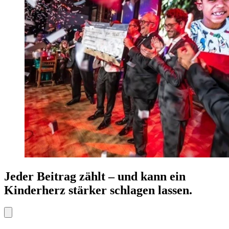
Jeder Beitrag zählt – und kann ein
Kinderherz stärker schlagen lassen.