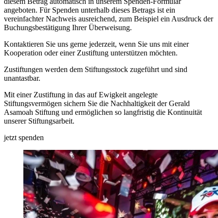
diesem Betrag automatisch in unserem Spenden-Formular
angeboten. Für Spenden unterhalb dieses Betrags ist ein
vereinfachter Nachweis ausreichend, zum Beispiel ein Ausdruck der
Buchungsbestätigung Ihrer Überweisung.
Kontaktieren Sie uns gerne jederzeit, wenn Sie uns mit einer
Kooperation oder einer Zustiftung unterstützen möchten.
Zustiftungen werden dem Stiftungsstock zugeführt und sind
unantastbar.
Mit einer Zustiftung in das auf Ewigkeit angelegte
Stiftungsvermögen sichern Sie die Nachhaltigkeit der Gerald
Asamoah Stiftung und ermöglichen so langfristig die Kontinuität
unserer Stiftungsarbeit.
jetzt spenden