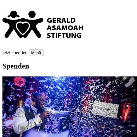
jetzt spenden
Menü
Spenden