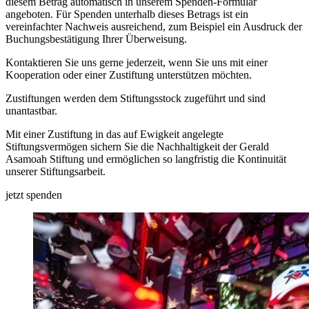
diesem Betrag automatisch in unserem Spenden-Formular
angeboten. Für Spenden unterhalb dieses Betrags ist ein
vereinfachter Nachweis ausreichend, zum Beispiel ein Ausdruck der
Buchungsbestätigung Ihrer Überweisung.
Kontaktieren Sie uns gerne jederzeit, wenn Sie uns mit einer
Kooperation oder einer Zustiftung unterstützen möchten.
Zustiftungen werden dem Stiftungsstock zugeführt und sind
unantastbar.
Mit einer Zustiftung in das auf Ewigkeit angelegte
Stiftungsvermögen sichern Sie die Nachhaltigkeit der Gerald
Asamoah Stiftung und ermöglichen so langfristig die Kontinuität
unserer Stiftungsarbeit.
jetzt spenden