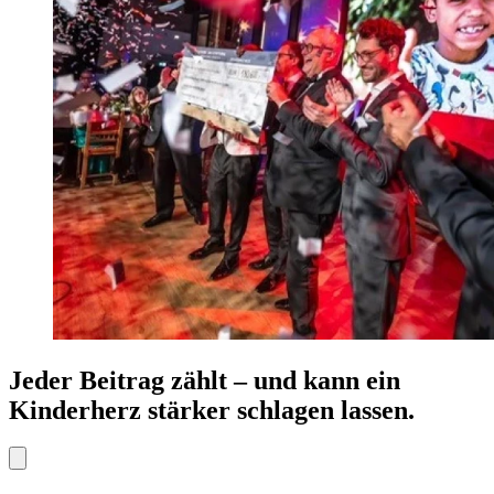
Jeder Beitrag zählt – und kann ein
Kinderherz stärker schlagen lassen.