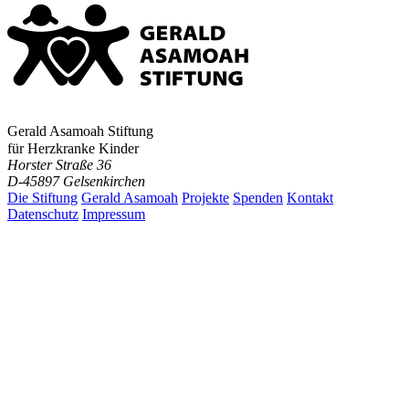
Gerald Asamoah Stiftung
für Herzkranke Kinder
Horster Straße 36
D-45897 Gelsenkirchen
Die Stiftung
Gerald Asamoah
Projekte
Spenden
Kontakt
Datenschutz
Impressum