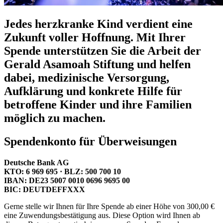
Jedes herzkranke Kind verdient eine
Zukunft voller Hoffnung. Mit Ihrer
Spende unterstützen Sie die Arbeit der
Gerald Asamoah Stiftung und helfen
dabei, medizinische Versorgung,
Aufklärung und konkrete Hilfe für
betroffene Kinder und ihre Familien
möglich zu machen.
Spendenkonto für Überweisungen
Deutsche Bank AG
KTO: 6 969 695 · BLZ: 500 700 10
IBAN: DE23 5007 0010 0696 9695 00
BIC: DEUTDEFFXXX
Gerne stelle wir Ihnen für Ihre Spende ab einer Höhe von 300,00 €
eine Zuwendungsbestätigung aus. Diese Option wird Ihnen ab