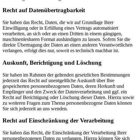
Recht auf Daten­übertrag­barkeit
Sie haben das Recht, Daten, die wir auf Grundlage Ihrer
Einwilligung oder in Erfüllung eines Vertrags automatisiert
verarbeiten, an sich oder an einen Dritten in einem gängigen,
maschinenlesbaren Format aushändigen zu lassen. Sofern Sie die
direkte Übertragung der Daten an einen anderen Verantwortlichen
verlangen, erfolgt dies nur, soweit es technisch machbar ist.
Auskunft, Berichtigung und Löschung
Sie haben im Rahmen der geltenden gesetzlichen Bestimmungen
jederzeit das Recht auf unentgeltliche Auskunft über Ihre
gespeicherten personenbezogenen Daten, deren Herkunft und
Empfänger und den Zweck der Datenverarbeitung und ggf. ein
Recht auf Berichtigung oder Löschung dieser Daten. Hierzu sowie
zu weiteren Fragen zum Thema personenbezogene Daten können
Sie sich jederzeit an uns wenden.
Recht auf Einschränkung der Verarbeitung
Sie haben das Recht, die Einschränkung der Verarbeitung Ihrer
personenbezogenen Daten zu verlangen. Hierzu können Sie sich