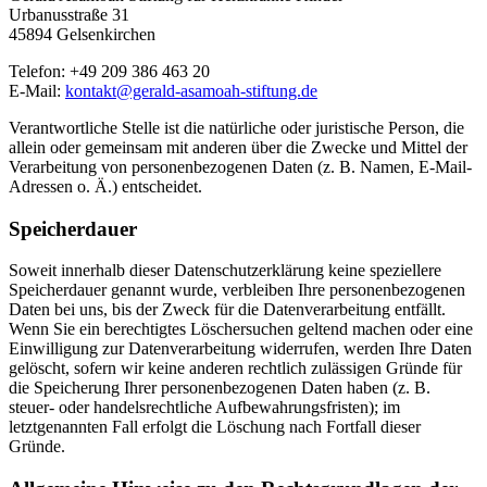
Urbanusstraße 31
45894 Gelsenkirchen
Telefon: +49 209 386 463 20
E-Mail:
kontakt@gerald-asamoah-stiftung.de
Verantwortliche Stelle ist die natürliche oder juristische Person, die
allein oder gemeinsam mit anderen über die Zwecke und Mittel der
Verarbeitung von personenbezogenen Daten (z. B. Namen, E-Mail-
Adressen o. Ä.) entscheidet.
Speicherdauer
Soweit innerhalb dieser Datenschutzerklärung keine speziellere
Speicherdauer genannt wurde, verbleiben Ihre personenbezogenen
Daten bei uns, bis der Zweck für die Datenverarbeitung entfällt.
Wenn Sie ein berechtigtes Löschersuchen geltend machen oder eine
Einwilligung zur Datenverarbeitung widerrufen, werden Ihre Daten
gelöscht, sofern wir keine anderen rechtlich zulässigen Gründe für
die Speicherung Ihrer personenbezogenen Daten haben (z. B.
steuer- oder handelsrechtliche Aufbewahrungsfristen); im
letztgenannten Fall erfolgt die Löschung nach Fortfall dieser
Gründe.