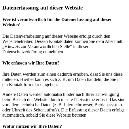
Datenerfassung auf dieser Website
Wer ist verantwortlich für die Datenerfassung auf dieser
Website?
Die Datenverarbeitung auf dieser Website erfolgt durch den
Websitebetreiber. Dessen Kontaktdaten können Sie dem Abschnitt
„Hinweis zur Verantwortlichen Stelle“ in dieser
Datenschutzerklärung entnehmen.
Wie erfassen wir Ihre Daten?
Ihre Daten werden zum einen dadurch erhoben, dass Sie uns diese
mitteilen. Hierbei kann es sich z. B. um Daten handeln, die Sie in
ein Kontaktformular eingeben.
Andere Daten werden automatisch oder nach Ihrer Einwilligung
beim Besuch der Website durch unsere IT-Systeme erfasst. Das sind
vor allem technische Daten (z. B. Internetbrowser, Betriebssystem
oder Uhrzeit des Seitenaufrufs). Die Erfassung dieser Daten erfolgt
automatisch, sobald Sie diese Website betreten.
Wofür nutzen wir Ihre Daten?