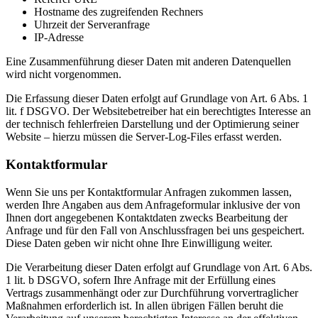
Hostname des zugreifenden Rechners
Uhrzeit der Serveranfrage
IP-Adresse
Eine Zusammenführung dieser Daten mit anderen Datenquellen
wird nicht vorgenommen.
Die Erfassung dieser Daten erfolgt auf Grundlage von Art. 6 Abs. 1
lit. f DSGVO. Der Websitebetreiber hat ein berechtigtes Interesse an
der technisch fehlerfreien Darstellung und der Optimierung seiner
Website – hierzu müssen die Server-Log-Files erfasst werden.
Kontaktformular
Wenn Sie uns per Kontaktformular Anfragen zukommen lassen,
werden Ihre Angaben aus dem Anfrageformular inklusive der von
Ihnen dort angegebenen Kontaktdaten zwecks Bearbeitung der
Anfrage und für den Fall von Anschlussfragen bei uns gespeichert.
Diese Daten geben wir nicht ohne Ihre Einwilligung weiter.
Die Verarbeitung dieser Daten erfolgt auf Grundlage von Art. 6 Abs.
1 lit. b DSGVO, sofern Ihre Anfrage mit der Erfüllung eines
Vertrags zusammenhängt oder zur Durchführung vorvertraglicher
Maßnahmen erforderlich ist. In allen übrigen Fällen beruht die