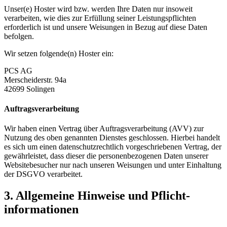
Unser(e) Hoster wird bzw. werden Ihre Daten nur insoweit
verarbeiten, wie dies zur Erfüllung seiner Leistungspflichten
erforderlich ist und unsere Weisungen in Bezug auf diese Daten
befolgen.
Wir setzen folgende(n) Hoster ein:
PCS AG
Merscheiderstr. 94a
42699 Solingen
Auftragsverarbeitung
Wir haben einen Vertrag über Auftragsverarbeitung (AVV) zur
Nutzung des oben genannten Dienstes geschlossen. Hierbei handelt
es sich um einen datenschutzrechtlich vorgeschriebenen Vertrag, der
gewährleistet, dass dieser die personenbezogenen Daten unserer
Websitebesucher nur nach unseren Weisungen und unter Einhaltung
der DSGVO verarbeitet.
3. Allgemeine Hinweise und Pflicht­
informationen