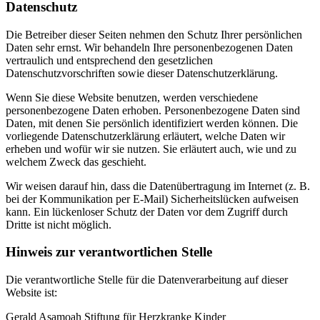
Datenschutz
Die Betreiber dieser Seiten nehmen den Schutz Ihrer persönlichen
Daten sehr ernst. Wir behandeln Ihre personenbezogenen Daten
vertraulich und entsprechend den gesetzlichen
Datenschutzvorschriften sowie dieser Datenschutzerklärung.
Wenn Sie diese Website benutzen, werden verschiedene
personenbezogene Daten erhoben. Personenbezogene Daten sind
Daten, mit denen Sie persönlich identifiziert werden können. Die
vorliegende Datenschutzerklärung erläutert, welche Daten wir
erheben und wofür wir sie nutzen. Sie erläutert auch, wie und zu
welchem Zweck das geschieht.
Wir weisen darauf hin, dass die Datenübertragung im Internet (z. B.
bei der Kommunikation per E-Mail) Sicherheitslücken aufweisen
kann. Ein lückenloser Schutz der Daten vor dem Zugriff durch
Dritte ist nicht möglich.
Hinweis zur verantwortlichen Stelle
Die verantwortliche Stelle für die Datenverarbeitung auf dieser
Website ist:
Gerald Asamoah Stiftung für Herzkranke Kinder