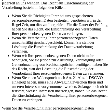
jederzeit an uns wenden. Das Recht auf Einschränkung der
Verarbeitung besteht in folgenden Fällen:
Wenn Sie die Richtigkeit Ihrer bei uns gespeicherten
personenbezogenen Daten bestreiten, benötigen wir in der
Regel Zeit, um dies zu überprüfen. Für die Dauer der Prüfung
haben Sie das Recht, die Einschränkung der Verarbeitung
Ihrer personenbezogenen Daten zu verlangen.
Wenn die Verarbeitung Ihrer personenbezogenen Daten
unrechtmäßig geschah/geschieht, können Sie statt der
Löschung die Einschränkung der Datenverarbeitung
verlangen.
Wenn wir Ihre personenbezogenen Daten nicht mehr
benötigen, Sie sie jedoch zur Ausübung, Verteidigung oder
Geltendmachung von Rechtsansprüchen benötigen, haben Sie
das Recht, statt der Löschung die Einschränkung der
Verarbeitung Ihrer personenbezogenen Daten zu verlangen.
Wenn Sie einen Widerspruch nach Art. 21 Abs. 1 DSGVO
eingelegt haben, muss eine Abwägung zwischen Ihren und
unseren Interessen vorgenommen werden. Solange noch nicht
feststeht, wessen Interessen überwiegen, haben Sie das Recht,
die Einschränkung der Verarbeitung Ihrer personenbezogenen
Daten zu verlangen.
Wenn Sie die Verarbeitung Ihrer personenbezogenen Daten