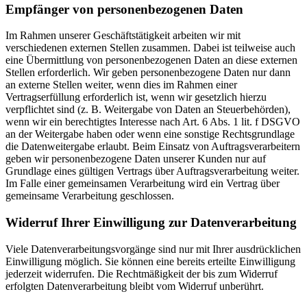
Empfänger von personenbezogenen Daten
Im Rahmen unserer Geschäftstätigkeit arbeiten wir mit
verschiedenen externen Stellen zusammen. Dabei ist teilweise auch
eine Übermittlung von personenbezogenen Daten an diese externen
Stellen erforderlich. Wir geben personenbezogene Daten nur dann
an externe Stellen weiter, wenn dies im Rahmen einer
Vertragserfüllung erforderlich ist, wenn wir gesetzlich hierzu
verpflichtet sind (z. B. Weitergabe von Daten an Steuerbehörden),
wenn wir ein berechtigtes Interesse nach Art. 6 Abs. 1 lit. f DSGVO
an der Weitergabe haben oder wenn eine sonstige Rechtsgrundlage
die Datenweitergabe erlaubt. Beim Einsatz von Auftragsverarbeitern
geben wir personenbezogene Daten unserer Kunden nur auf
Grundlage eines gültigen Vertrags über Auftragsverarbeitung weiter.
Im Falle einer gemeinsamen Verarbeitung wird ein Vertrag über
gemeinsame Verarbeitung geschlossen.
Widerruf Ihrer Einwilligung zur Datenverarbeitung
Viele Datenverarbeitungsvorgänge sind nur mit Ihrer ausdrücklichen
Einwilligung möglich. Sie können eine bereits erteilte Einwilligung
jederzeit widerrufen. Die Rechtmäßigkeit der bis zum Widerruf
erfolgten Datenverarbeitung bleibt vom Widerruf unberührt.