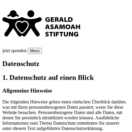
jetzt spenden
Menü
Datenschutz
1. Datenschutz auf einen Blick
Allgemeine Hinweise
Die folgenden Hinweise geben einen einfachen Überblick darüber,
was mit Ihren personenbezogenen Daten passiert, wenn Sie diese
Website besuchen. Personenbezogene Daten sind alle Daten, mit
denen Sie persönlich identifiziert werden können. Ausführliche
Informationen zum Thema Datenschutz entnehmen Sie unserer
unter diesem Text aufgeführten Datenschutzerklärung.