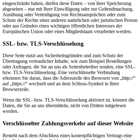
eingeschränkt haben, dürfen diese Daten – von ihrer Speicherung
abgesehen – nur mit Ihrer Einwilligung oder zur Geltendmachung,
Ausübung oder Verteidigung von Rechtsansprüchen oder zum
Schutz der Rechte einer anderen natürlichen oder juristischen Person
oder aus Gründen eines wichtigen öffentlichen Interesses der
Europäischen Union oder eines Mitgliedstaats verarbeitet werden.
SSL- bzw. TLS-Verschlüsselung
Diese Seite nutzt aus Sicherheitsgründen und zum Schutz der
Übertragung vertraulicher Inhalte, wie zum Beispiel Bestellungen
oder Anfragen, die Sie an uns als Seitenbetreiber senden, eine SSL-
bzw. TLS-Verschlüsselung. Eine verschlüsselte Verbindung
erkennen Sie daran, dass die Adresszeile des Browsers von „http://“
auf „https://“ wechselt und an dem Schloss-Symbol in Ihrer
Browserzeile.
Wenn die SSL- bzw. TLS-Verschlüsselung aktiviert ist, können die
Daten, die Sie an uns übermitteln, nicht von Dritten mitgelesen
werden.
Verschlüsselter Zahlungsverkehr auf dieser Website
Besteht nach dem Abschluss eines kostenpflichtigen Vertrags eine