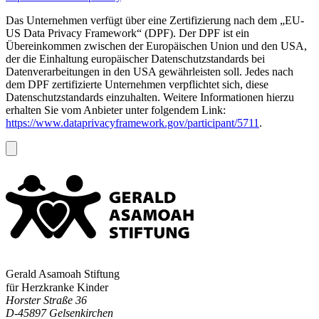
Das Unternehmen verfügt über eine Zertifizierung nach dem „EU-
US Data Privacy Framework“ (DPF). Der DPF ist ein
Übereinkommen zwischen der Europäischen Union und den USA,
der die Einhaltung europäischer Datenschutzstandards bei
Datenverarbeitungen in den USA gewährleisten soll. Jedes nach
dem DPF zertifizierte Unternehmen verpflichtet sich, diese
Datenschutzstandards einzuhalten. Weitere Informationen hierzu
erhalten Sie vom Anbieter unter folgendem Link:
https://www.dataprivacyframework.gov/participant/5711
.
Gerald Asamoah Stiftung
für Herzkranke Kinder
Horster Straße 36
D-45897 Gelsenkirchen