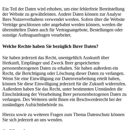
Ein Teil der Daten wird erhoben, um eine fehlerfreie Bereitstellung
der Website zu gewährleisten. Andere Daten können zur Analyse
Ihres Nutzerverhaltens verwendet werden. Sofern über die Website
Verträge geschlossen oder angebahnt werden können, werden die
übermittelten Daten auch für Vertragsangebote, Bestellungen oder
sonstige Auftragsanfragen verarbeitet.
Welche Rechte haben Sie bezüglich Ihrer Daten?
Sie haben jederzeit das Recht, unentgeltlich Auskunft über
Herkunft, Empfänger und Zweck Ihrer gespeicherten
personenbezogenen Daten zu erhalten. Sie haben außerdem ein
Recht, die Berichtigung oder Löschung dieser Daten zu verlangen.
Wenn Sie eine Einwilligung zur Datenverarbeitung erteilt haben,
können Sie diese Einwilligung jederzeit für die Zukunft widerrufen.
Außerdem haben Sie das Recht, unter bestimmten Umständen die
Einschränkung der Verarbeitung Ihrer personenbezogenen Daten zu
verlangen. Des Weiteren steht Ihnen ein Beschwerderecht bei der
zuständigen Aufsichtsbehörde zu.
Hierzu sowie zu weiteren Fragen zum Thema Datenschutz können
Sie sich jederzeit an uns wenden.